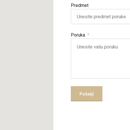
Predmet
Poruka