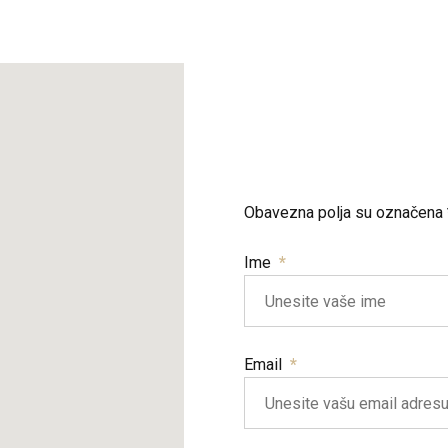
Obavezna polja su označena 
Ime
Email