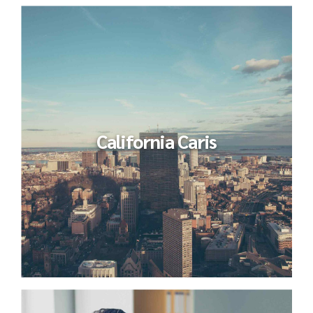
California Caris