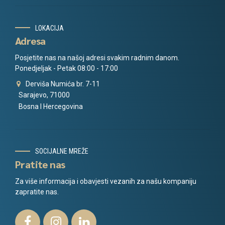
LOKACIJA
Adresa
Posjetite nas na našoj adresi svakim radnim danom.
Ponedjeljak - Petak 08:00 - 17:00
Derviša Numića br. 7-11
Sarajevo, 71000
Bosna I Hercegovina
SOCIJALNE MREŽE
Pratite nas
Za više informacija i obavjesti vezanih za našu kompaniju
zapratite nas.