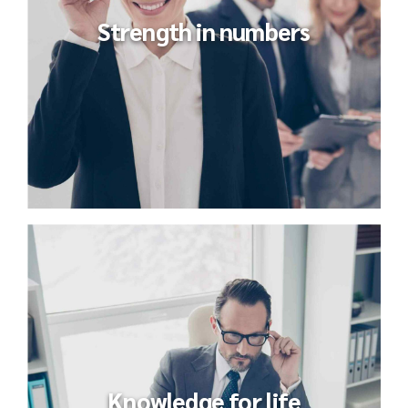
Strength in numbers
Knowledge for life