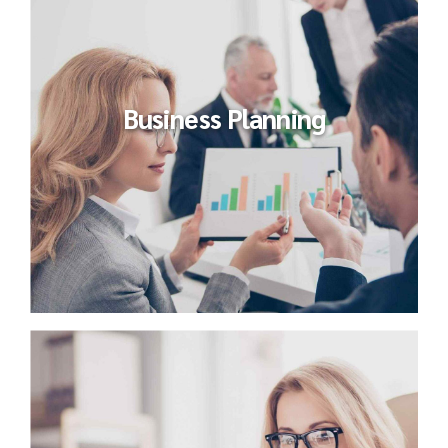
Business Planning