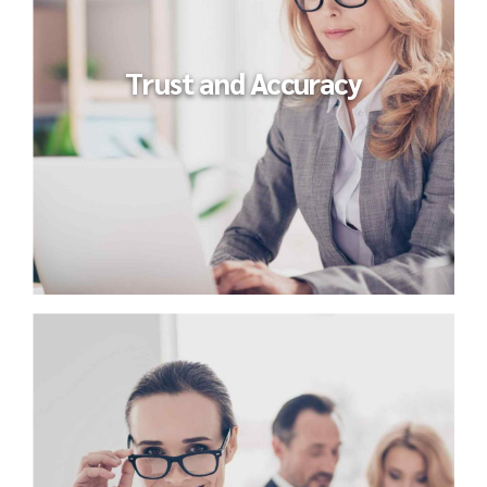
Trust and Accuracy