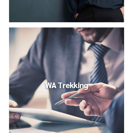
WA Trekking