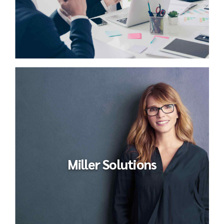
Miller Solutions