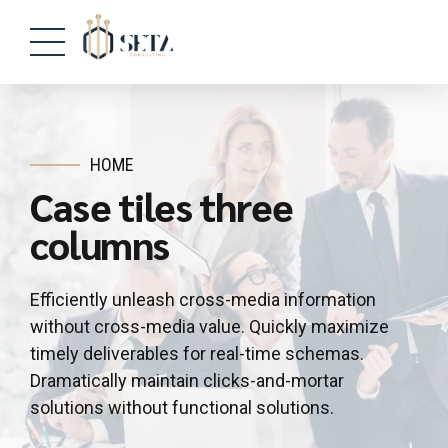
HOME
Case tiles three
columns
Efficiently unleash cross-media information
without cross-media value. Quickly maximize
timely deliverables for real-time schemas.
Dramatically maintain clicks-and-mortar
solutions without functional solutions.